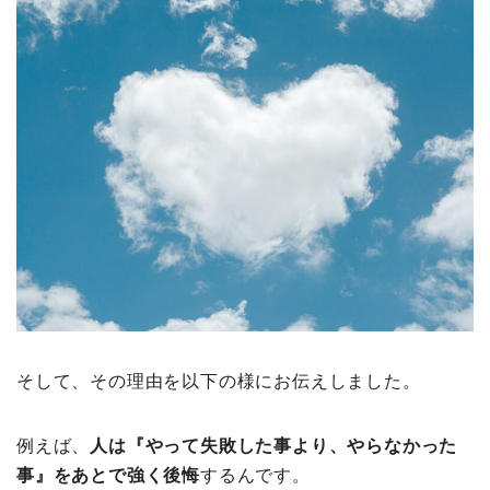
そして、その理由を以下の様にお伝えしました。
例えば、
人は『やって失敗した事より、やらなかった
事』をあとで強く後悔
するんです。