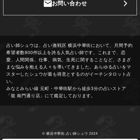
お問い合わせ
占い師シュウは、占い激戦区 横浜中華街において、月間予約
希望者数800件以上を誇る人気占い師です。これまで、恋
愛、人間関係、仕事、病気、生死に関することなど、さまざ
まな悩みを抱える人々を導いてきました。あらゆる占いをマ
スターしたシュウが最も得意とするのがイーチンタロット占
い。
みなとみらい線 元町・中華街駅から徒歩3分の占いストア
「龍 南門通り店」にて鑑定しております。
© 横浜中華街 占い師シュウ 2024