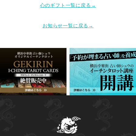
心のギフト一覧に戻る→
お知らせ一覧に戻る→