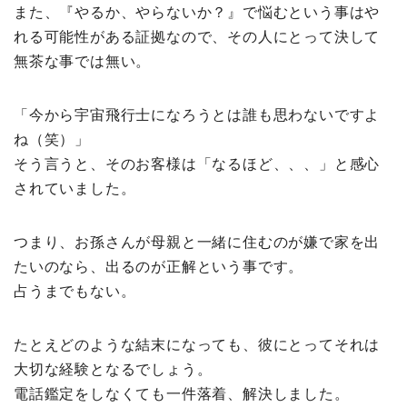
また、『やるか、やらないか？』で悩むという事はや
れる可能性がある証拠なので、その人にとって決して
無茶な事では無い。
「今から宇宙飛行士になろうとは誰も思わないですよ
ね（笑）」
そう言うと、そのお客様は「なるほど、、、」と感心
されていました。
つまり、お孫さんが母親と一緒に住むのが嫌で家を出
たいのなら、出るのが正解という事です。
占うまでもない。
たとえどのような結末になっても、彼にとってそれは
大切な経験となるでしょう。
電話鑑定をしなくても一件落着、解決しました。