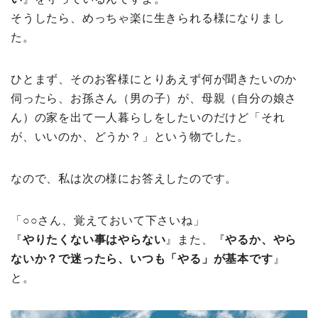
そうしたら、めっちゃ楽に生きられる様になりまし
た。
ひとまず、そのお客様にとりあえず何が聞きたいのか
伺ったら、お孫さん（男の子）が、母親（自分の娘さ
ん）の家を出て一人暮らしをしたいのだけど「それ
が、いいのか、どうか？」という物でした。
なので、私は次の様にお答えしたのです。
「○○さん、覚えておいて下さいね」
『
やりたくない事はやらない
』また、『
やるか、やら
ないか？で迷ったら、いつも「やる」が基本です
』
と。