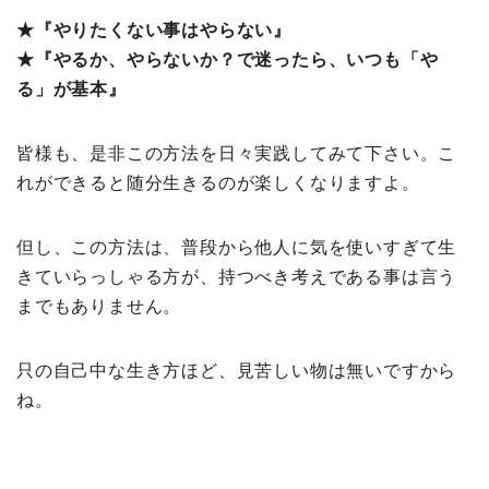
★『やりたくない事はやらない』
★『やるか、やらないか？で迷ったら、いつも「や
る」が基本』
皆様も、是非この方法を日々実践してみて下さい。こ
れができると随分生きるのが楽しくなりますよ。
但し、この方法は、普段から他人に気を使いすぎて生
きていらっしゃる方が、持つべき考えである事は言う
までもありません。
只の自己中な生き方ほど、見苦しい物は無いですから
ね。