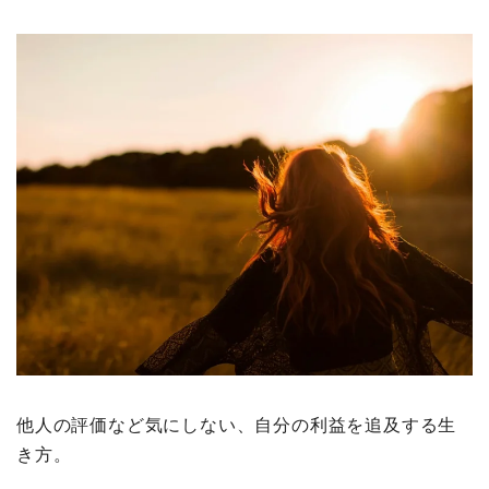
他人の評価など気にしない、自分の利益を追及する生
き方。