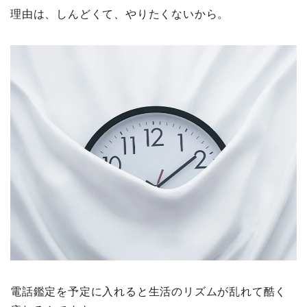
理由は、しんどくて、やりたくないから。
電話鑑定を予定に入れると生活のリズムが乱れて酷く