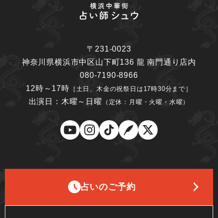
〒231-0023
神奈川県横浜市中区山下町136 龍 南門通り店内
080-7190-8966
12時～17時
［土日、木金の祝祭日は17時30分まで］
出演日：木曜～日曜
（定休：月曜・火曜・水曜）
占いのご予約