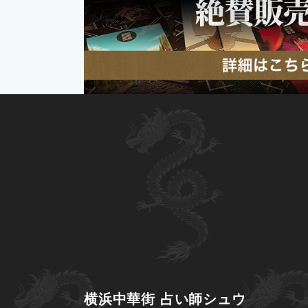
横浜中華街 占い師シュウ