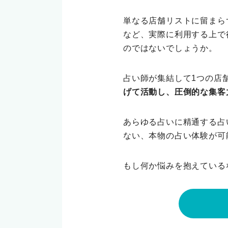
単なる店舗リストに留まら
など、実際に利用する上で
のではないでしょうか。
占い師が集結して1つの店
げて活動し、圧倒的な集客
あらゆる占いに精通する占
ない、本物の占い体験が可
もし何か悩みを抱えている