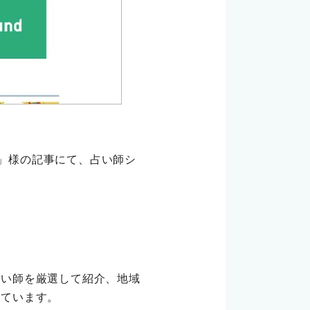
」様の記事にて、占い師シ
占い師を厳選して紹介、地域
っています。