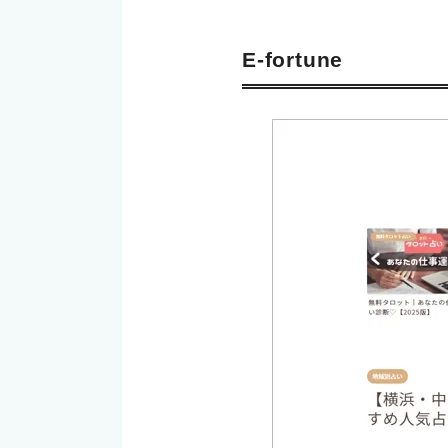
E-fortune