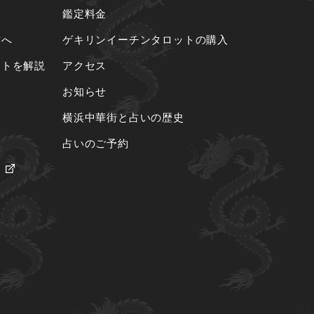
鑑定料金
方へ
ゲキリンイーチンタロットの購入
ットを解説
アクセス
お知らせ
横浜中華街と占いの歴史
占いのご予約
ロ