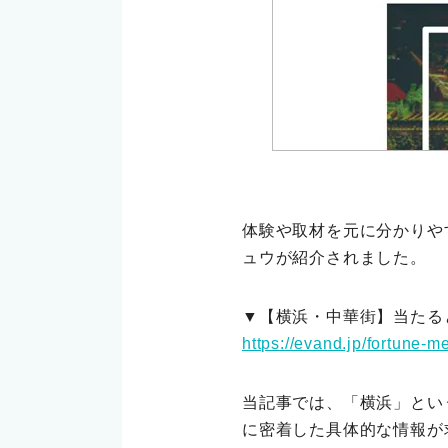
体験や取材を元に分かりや
ュウが紹介されました。
▼【横浜・中華街】当たる
https://evand.jp/fortune-
当記事では、「横浜」とい
に密着した具体的な情報が