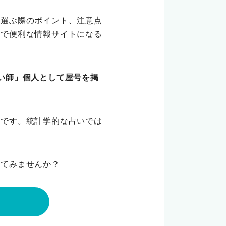
を選ぶ際のポイント、注意点
上で便利な情報サイトになる
い師」個人として屋号を掲
ドです。統計学的な占いでは
してみませんか？