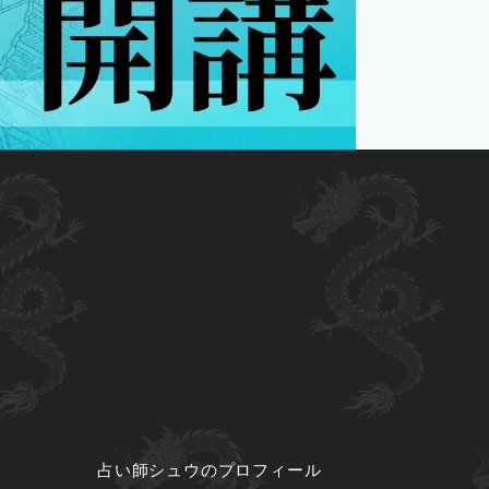
占い師シュウのプロフィール