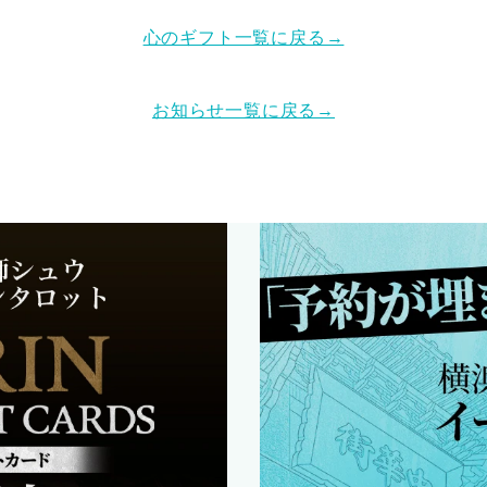
心のギフト一覧に戻る→
お知らせ一覧に戻る→