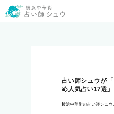
占い師シュウが「
め人気占い17選
横浜中華街の占い師シュウ